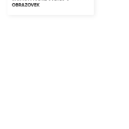
OBRAZOVEK