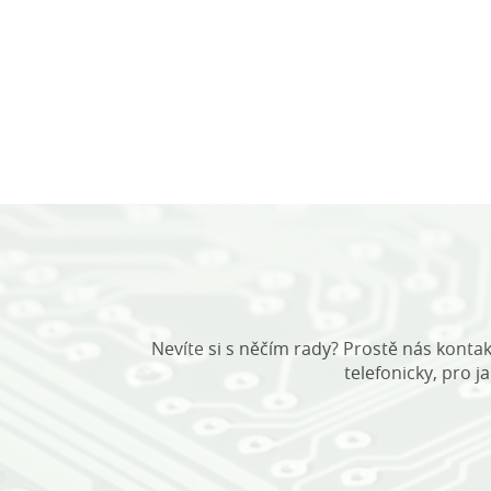
Nevíte si s něčím rady? Prostě nás kontak
telefonicky, pro j