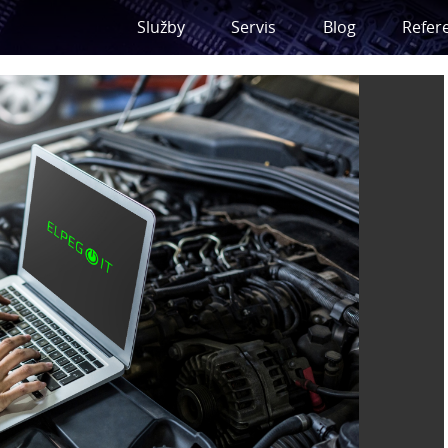
Služby
Servis
Blog
Refer